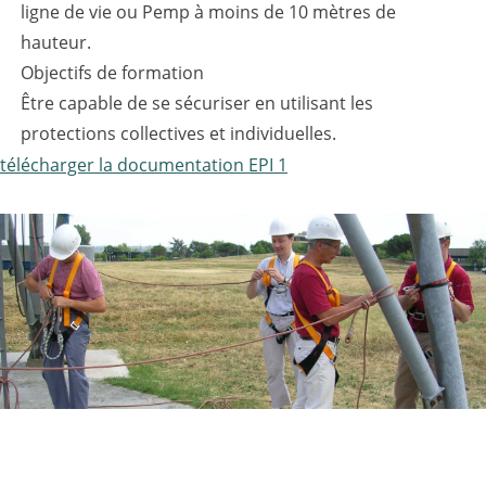
ligne de vie ou Pemp à moins de 10 mètres de
hauteur.
Objectifs de formation
Être capable de se sécuriser en utilisant les
protections collectives et individuelles.
télécharger la documentation EPI 1