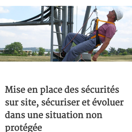
Mise en place des sécurités
sur site, sécuriser et évoluer
dans une situation non
protégée