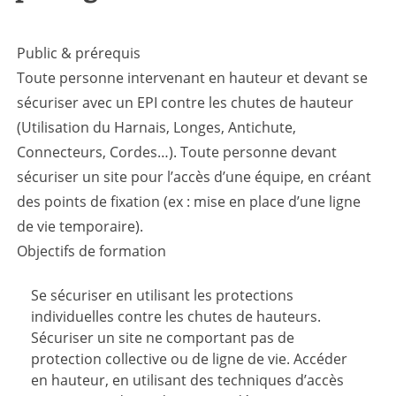
Public & prérequis
Toute personne intervenant en hauteur et devant se
sécuriser avec un EPI contre les chutes de hauteur
(Utilisation du Harnais, Longes, Antichute,
Connecteurs, Cordes…). Toute personne devant
sécuriser un site pour l’accès d’une équipe, en créant
des points de fixation (ex : mise en place d’une ligne
de vie temporaire).
Objectifs de formation
Se sécuriser en utilisant les protections
individuelles contre les chutes de hauteurs.
Sécuriser un site ne comportant pas de
protection collective ou de ligne de vie. Accéder
en hauteur, en utilisant des techniques d’accès