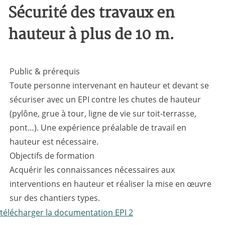
Sécurité des travaux en
hauteur à plus de 10 m.
Public & prérequis
Toute personne intervenant en hauteur et devant se
sécuriser avec un EPI contre les chutes de hauteur
(pylône, grue à tour, ligne de vie sur toit-terrasse,
pont…). Une expérience préalable de travail en
hauteur est nécessaire.
Objectifs de formation
Acquérir les connaissances nécessaires aux
interventions en hauteur et réaliser la mise en œuvre
sur des chantiers types.
télécharger la documentation EPI 2