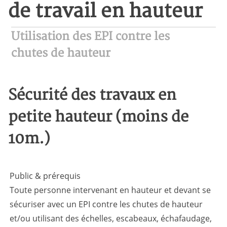
de travail en hauteur
Utilisation des EPI contre les
chutes de hauteur
Sécurité des travaux en
petite hauteur (moins de
10m.)
Public & prérequis
Toute personne intervenant en hauteur et devant se
sécuriser avec un EPI contre les chutes de hauteur
et/ou utilisant des échelles, escabeaux, échafaudage,