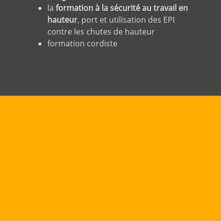
la
formation à la sécurité au travail en
hauteur
, port et utilisation des EPI
contre les chutes de hauteur
formation cordiste