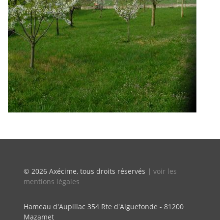
© 2026 Axécime, tous droits réservés |
voir les
mentions légales
Hameau d'Aupillac 354 Rte d'Aiguefonde - 81200
Mazamet