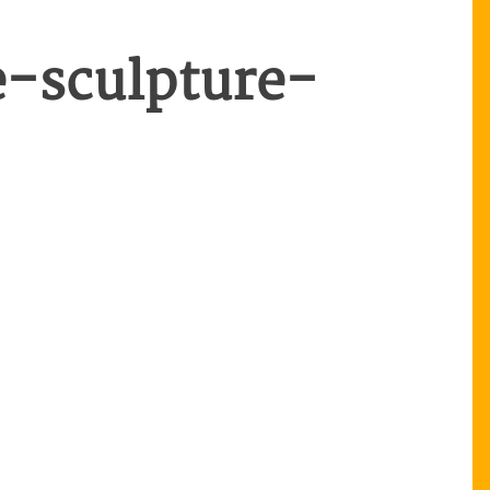
-sculpture-