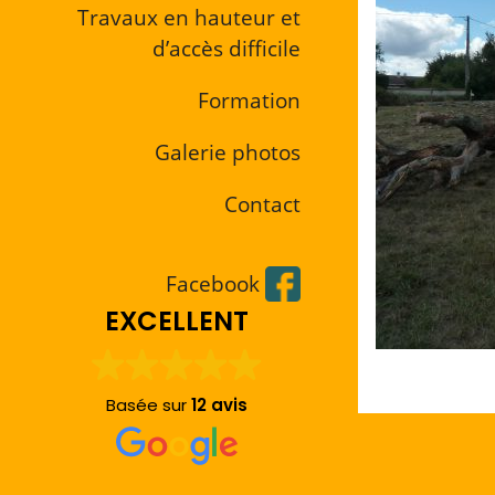
Travaux en hauteur et
d’accès difficile
Formation
Galerie photos
Contact
Facebook
EXCELLENT
Basée sur
12 avis