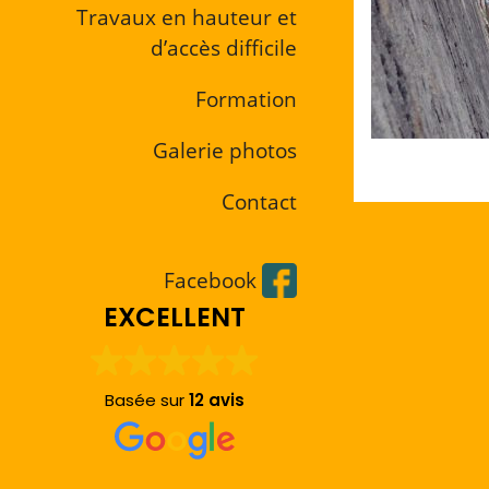
Travaux en hauteur et
d’accès difficile
Formation
Galerie photos
Contact
Facebook
EXCELLENT
Basée sur
12 avis